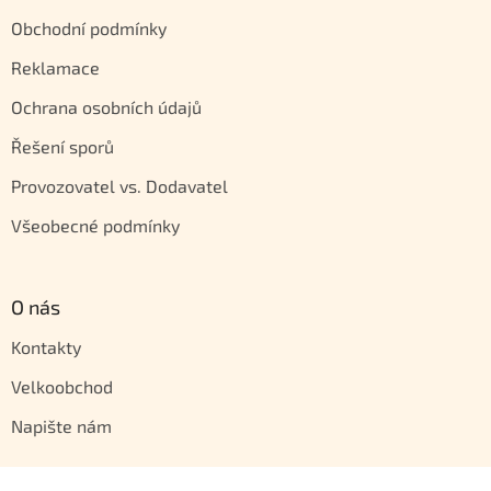
Obchodní podmínky
Reklamace
Ochrana osobních údajů
Řešení sporů
Provozovatel vs. Dodavatel
Všeobecné podmínky
O nás
Kontakty
Velkoobchod
Napište nám