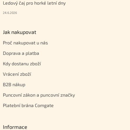
Ledový čaj pro horké letní dny
24.6.2026
Jak nakupovat
Proč nakupovat u nás
Doprava a platba
Kdy dostanu zboží
Vrácení zboží
B2B nákup
Puncovní zákon a puncovní značky
Platební brána Comgate
Informace