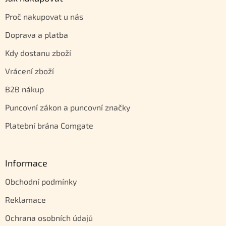
Proč nakupovat u nás
Doprava a platba
Kdy dostanu zboží
Vrácení zboží
B2B nákup
Puncovní zákon a puncovní značky
Platební brána Comgate
Informace
Obchodní podmínky
Reklamace
Ochrana osobních údajů