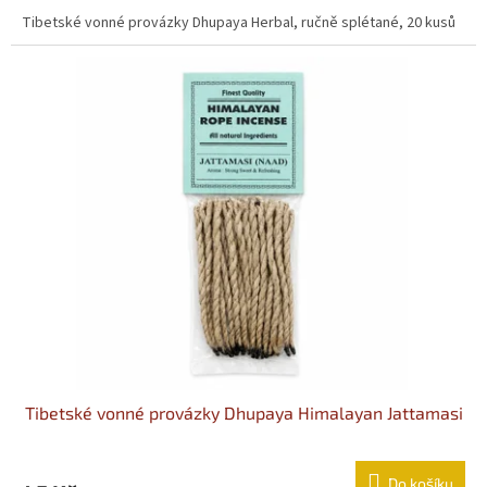
Tibetské vonné provázky Dhupaya Herbal, ručně splétané, 20 kusů
Tibetské vonné provázky Dhupaya Himalayan Jattamasi
Do košíku