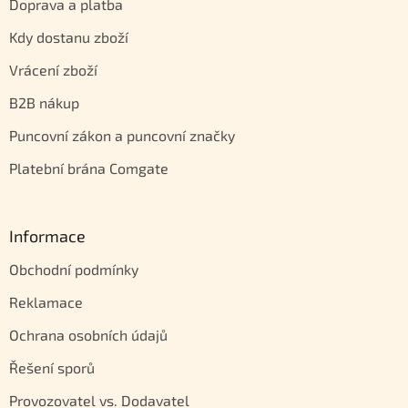
Doprava a platba
Kdy dostanu zboží
Vrácení zboží
B2B nákup
Puncovní zákon a puncovní značky
Platební brána Comgate
Informace
Obchodní podmínky
Reklamace
Ochrana osobních údajů
Řešení sporů
Provozovatel vs. Dodavatel