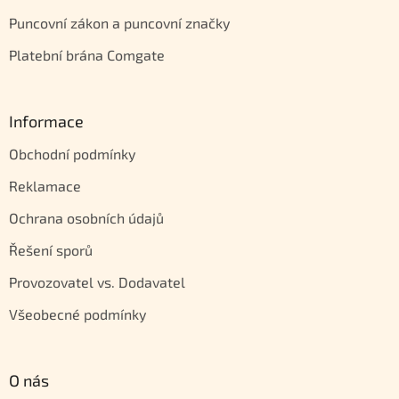
Puncovní zákon a puncovní značky
Platební brána Comgate
Informace
Obchodní podmínky
Reklamace
Ochrana osobních údajů
Řešení sporů
Provozovatel vs. Dodavatel
Všeobecné podmínky
O nás