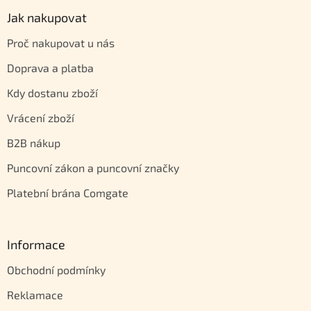
Jak nakupovat
Proč nakupovat u nás
Doprava a platba
Kdy dostanu zboží
Vrácení zboží
B2B nákup
Puncovní zákon a puncovní značky
Platební brána Comgate
Informace
Obchodní podmínky
Reklamace