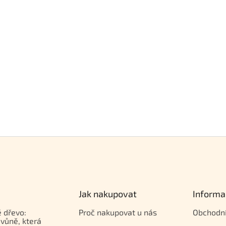
Jak nakupovat
Informa
 dřevo:
Proč nakupovat u nás
Obchodn
vůně, která