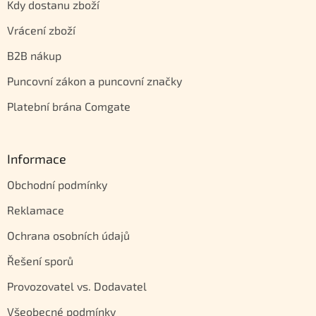
Kdy dostanu zboží
Vrácení zboží
B2B nákup
Puncovní zákon a puncovní značky
Platební brána Comgate
Informace
Obchodní podmínky
Reklamace
Ochrana osobních údajů
Řešení sporů
Provozovatel vs. Dodavatel
Všeobecné podmínky