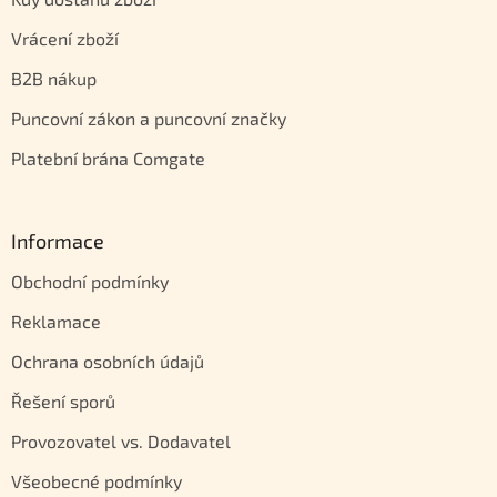
Vrácení zboží
B2B nákup
Puncovní zákon a puncovní značky
Platební brána Comgate
Informace
Obchodní podmínky
Reklamace
Ochrana osobních údajů
Řešení sporů
Provozovatel vs. Dodavatel
Všeobecné podmínky