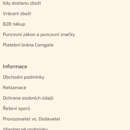
Kdy dostanu zboží
Vrácení zboží
B2B nákup
Puncovní zákon a puncovní značky
Platební brána Comgate
Informace
Obchodní podmínky
Reklamace
Ochrana osobních údajů
Řešení sporů
Provozovatel vs. Dodavatel
Všeobecné podmínky