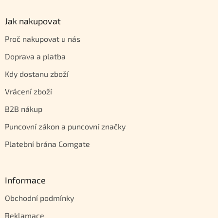
Jak nakupovat
Proč nakupovat u nás
Doprava a platba
Kdy dostanu zboží
Vrácení zboží
B2B nákup
Puncovní zákon a puncovní značky
Platební brána Comgate
Informace
Obchodní podmínky
Reklamace