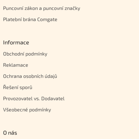
Puncovní zákon a puncovní značky
Platební brána Comgate
Informace
Obchodní podmínky
Reklamace
Ochrana osobních údajů
Řešení sporů
Provozovatel vs. Dodavatel
Všeobecné podmínky
O nás