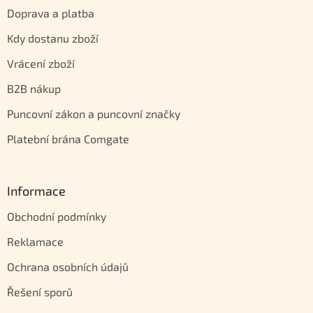
Doprava a platba
Kdy dostanu zboží
Vrácení zboží
B2B nákup
Puncovní zákon a puncovní značky
Platební brána Comgate
Informace
Obchodní podmínky
Reklamace
Ochrana osobních údajů
Řešení sporů