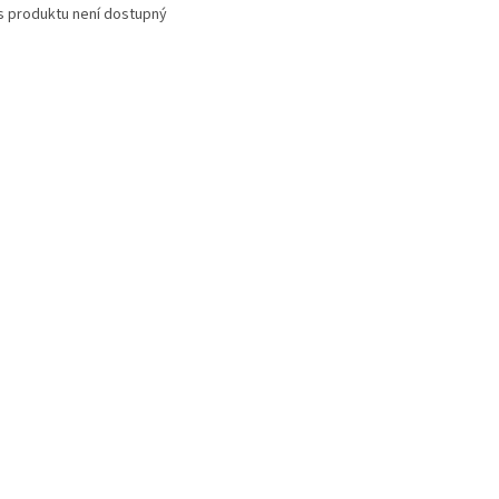
s produktu není dostupný