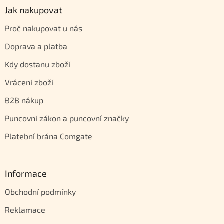
Jak nakupovat
Proč nakupovat u nás
Doprava a platba
Kdy dostanu zboží
Vrácení zboží
B2B nákup
Puncovní zákon a puncovní značky
Platební brána Comgate
Informace
Obchodní podmínky
Reklamace