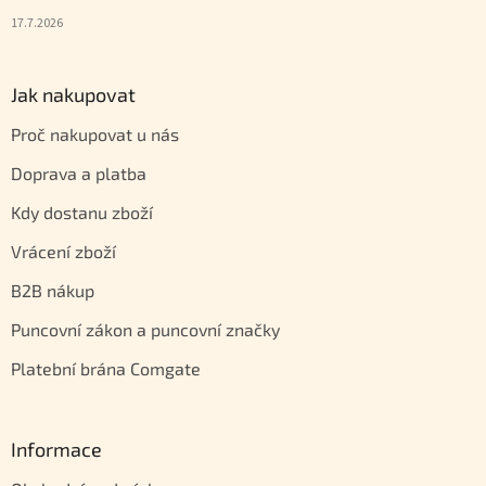
17.7.2026
Jak nakupovat
Proč nakupovat u nás
Doprava a platba
Kdy dostanu zboží
Vrácení zboží
B2B nákup
Puncovní zákon a puncovní značky
Platební brána Comgate
Informace