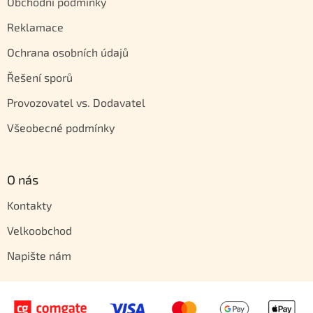
Obchodní podmínky
Reklamace
Ochrana osobních údajů
Řešení sporů
Provozovatel vs. Dodavatel
Všeobecné podmínky
O nás
Kontakty
Velkoobchod
Napište nám