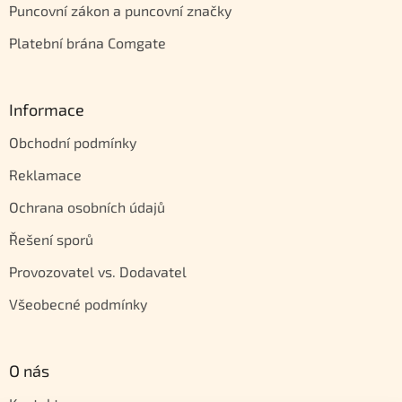
Puncovní zákon a puncovní značky
Platební brána Comgate
Informace
Obchodní podmínky
Reklamace
Ochrana osobních údajů
Řešení sporů
Provozovatel vs. Dodavatel
Všeobecné podmínky
O nás