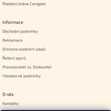
Platební brána Comgate
Informace
Obchodní podmínky
Reklamace
Ochrana osobních údajů
Řešení sporů
Provozovatel vs. Dodavatel
Všeobecné podmínky
O nás
Kontakty