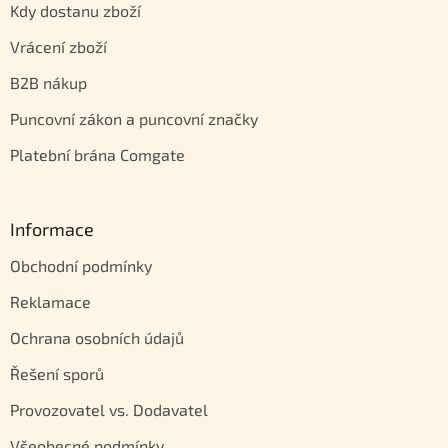
Kdy dostanu zboží
Vrácení zboží
B2B nákup
Puncovní zákon a puncovní značky
Platební brána Comgate
Informace
Obchodní podmínky
Reklamace
Ochrana osobních údajů
Řešení sporů
Provozovatel vs. Dodavatel
Všeobecné podmínky