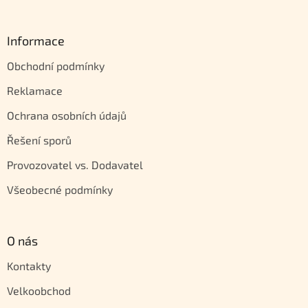
Informace
Obchodní podmínky
Reklamace
Ochrana osobních údajů
Řešení sporů
Provozovatel vs. Dodavatel
Všeobecné podmínky
O nás
Kontakty
Velkoobchod