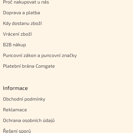
Proč nakupovat u nás
Doprava a platba
Kdy dostanu zboží
Vrácení zboží
B2B nákup
Puncovní zákon a puncovní značky
Platební brána Comgate
Informace
Obchodní podmínky
Reklamace
Ochrana osobních údajů
Řešení sporů