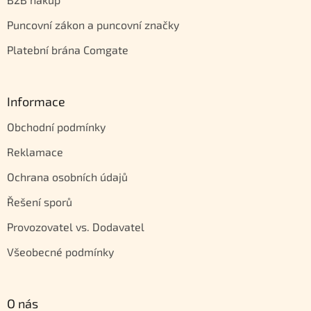
Puncovní zákon a puncovní značky
Platební brána Comgate
Informace
Obchodní podmínky
Reklamace
Ochrana osobních údajů
Řešení sporů
Provozovatel vs. Dodavatel
Všeobecné podmínky
O nás