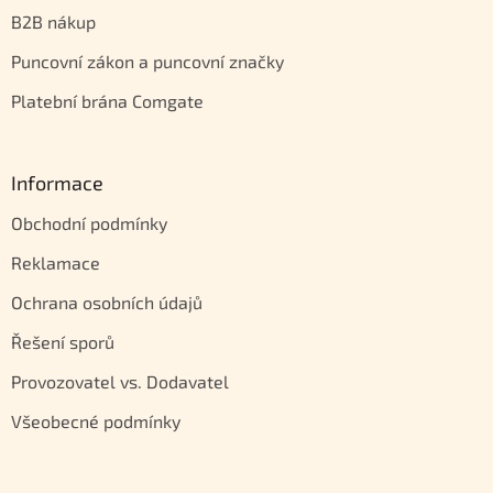
B2B nákup
Puncovní zákon a puncovní značky
Platební brána Comgate
Informace
Obchodní podmínky
Reklamace
Ochrana osobních údajů
Řešení sporů
Provozovatel vs. Dodavatel
Všeobecné podmínky