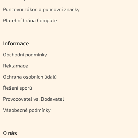
Puncovní zákon a puncovní značky
Platební brána Comgate
Informace
Obchodní podmínky
Reklamace
Ochrana osobních údajů
Řešení sporů
Provozovatel vs. Dodavatel
Všeobecné podmínky
O nás