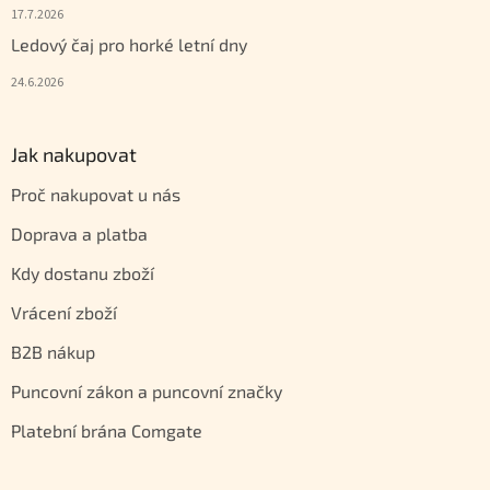
17.7.2026
Ledový čaj pro horké letní dny
24.6.2026
Jak nakupovat
Proč nakupovat u nás
Doprava a platba
Kdy dostanu zboží
Vrácení zboží
B2B nákup
Puncovní zákon a puncovní značky
Platební brána Comgate