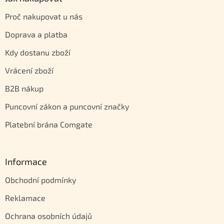
Proč nakupovat u nás
Doprava a platba
Kdy dostanu zboží
Vrácení zboží
B2B nákup
Puncovní zákon a puncovní značky
Platební brána Comgate
Informace
Obchodní podmínky
Reklamace
Ochrana osobních údajů