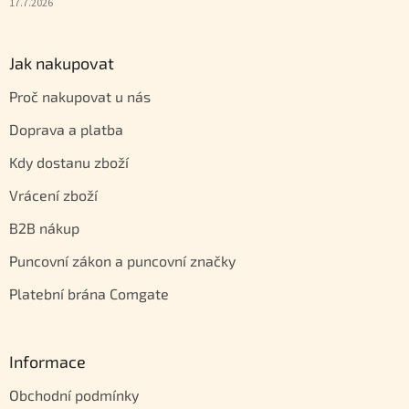
17.7.2026
Jak nakupovat
Proč nakupovat u nás
Doprava a platba
Kdy dostanu zboží
Vrácení zboží
B2B nákup
Puncovní zákon a puncovní značky
Platební brána Comgate
Informace
Obchodní podmínky