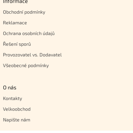
Informace
Obchodní podmínky
Reklamace
Ochrana osobních údajů
Řešení sporů
Provozovatel vs. Dodavatel
Všeobecné podmínky
O nás
Kontakty
Velkoobchod
Napište nám