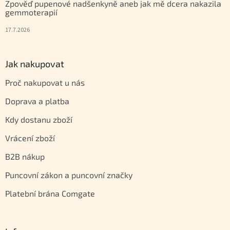
Zpověď pupenové nadšenkyně aneb jak mě dcera nakazila
gemmoterapií
17.7.2026
Jak nakupovat
Proč nakupovat u nás
Doprava a platba
Kdy dostanu zboží
Vrácení zboží
B2B nákup
Puncovní zákon a puncovní značky
Platební brána Comgate