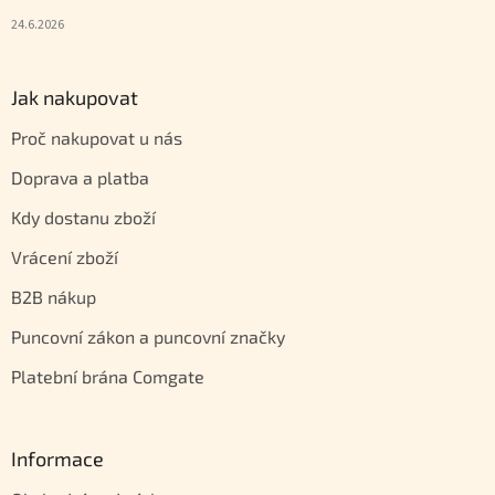
24.6.2026
Jak nakupovat
Proč nakupovat u nás
Doprava a platba
Kdy dostanu zboží
Vrácení zboží
B2B nákup
Puncovní zákon a puncovní značky
Platební brána Comgate
Informace