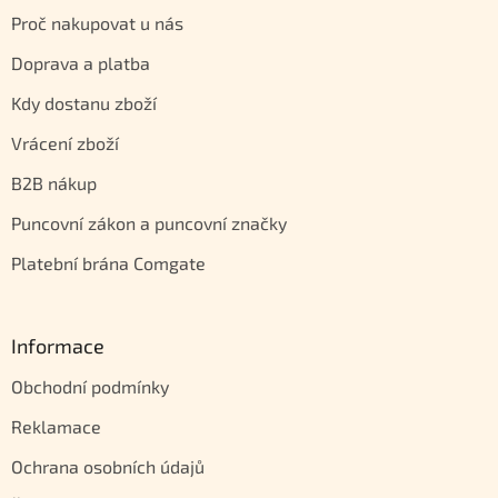
Proč nakupovat u nás
Doprava a platba
Kdy dostanu zboží
Vrácení zboží
B2B nákup
Puncovní zákon a puncovní značky
Platební brána Comgate
Informace
Obchodní podmínky
Reklamace
Ochrana osobních údajů