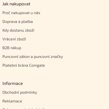
Jak nakupovat
Proč nakupovat u nás
Doprava a platba
Kdy dostanu zboží
Vrácení zboží
B2B nákup
Puncovní zákon a puncovní značky
Platební brána Comgate
Informace
Obchodní podmínky
Reklamace