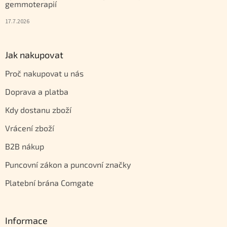
gemmoterapií
17.7.2026
Jak nakupovat
Proč nakupovat u nás
Doprava a platba
Kdy dostanu zboží
Vrácení zboží
B2B nákup
Puncovní zákon a puncovní značky
Platební brána Comgate
Informace