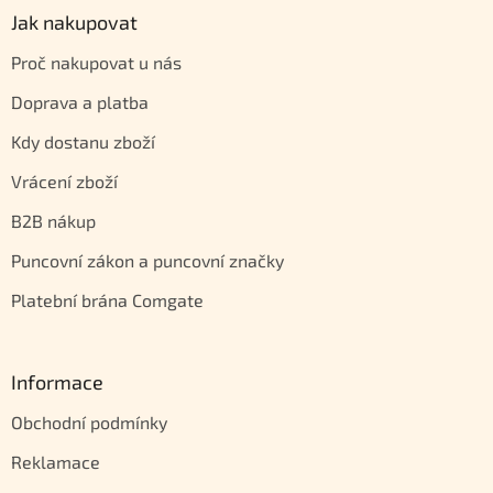
Jak nakupovat
Proč nakupovat u nás
Doprava a platba
Kdy dostanu zboží
Vrácení zboží
B2B nákup
Puncovní zákon a puncovní značky
Platební brána Comgate
Informace
Obchodní podmínky
Reklamace