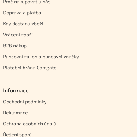
Proč nakupovat u nás
Doprava a platba
Kdy dostanu zboží
Vrácení zboží
B2B nákup
Puncovní zákon a puncovní značky
Platební brána Comgate
Informace
Obchodní podmínky
Reklamace
Ochrana osobních údajů
Řešení sporů