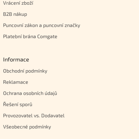
Vrácení zboží
B2B nákup
Puncovní zákon a puncovní značky
Platební brána Comgate
Informace
Obchodní podmínky
Reklamace
Ochrana osobních údajů
Řešení sporů
Provozovatel vs. Dodavatel
Všeobecné podmínky