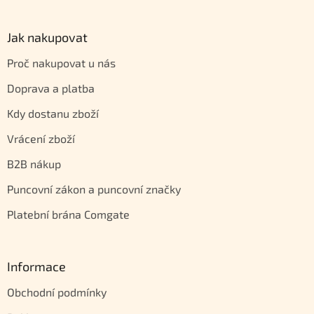
Jak nakupovat
Proč nakupovat u nás
Doprava a platba
Kdy dostanu zboží
Vrácení zboží
B2B nákup
Puncovní zákon a puncovní značky
Platební brána Comgate
Informace
Obchodní podmínky