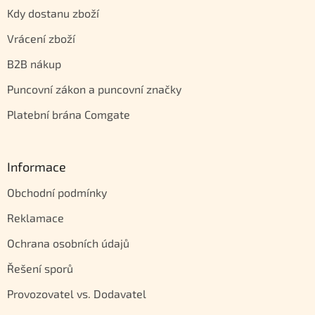
Kdy dostanu zboží
Vrácení zboží
B2B nákup
Puncovní zákon a puncovní značky
Platební brána Comgate
Informace
Obchodní podmínky
Reklamace
Ochrana osobních údajů
Řešení sporů
Provozovatel vs. Dodavatel