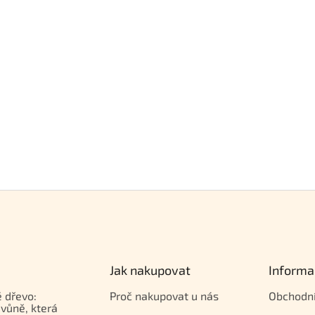
Jak nakupovat
Informa
 dřevo:
Proč nakupovat u nás
Obchodn
vůně, která