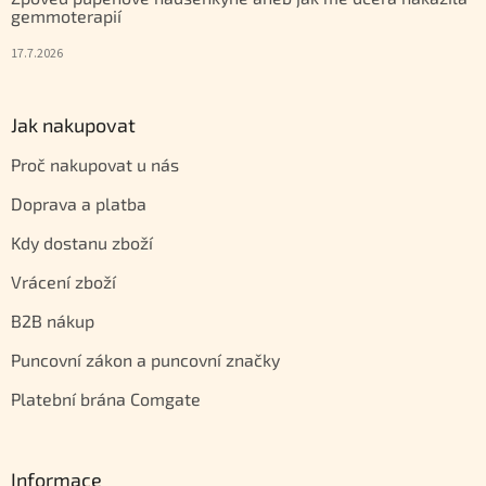
gemmoterapií
17.7.2026
Jak nakupovat
Proč nakupovat u nás
Doprava a platba
Kdy dostanu zboží
Vrácení zboží
B2B nákup
Puncovní zákon a puncovní značky
Platební brána Comgate
Informace