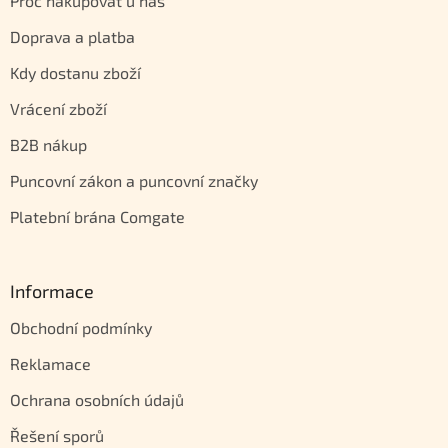
Proč nakupovat u nás
Doprava a platba
Kdy dostanu zboží
Vrácení zboží
B2B nákup
Puncovní zákon a puncovní značky
Platební brána Comgate
Informace
Obchodní podmínky
Reklamace
Ochrana osobních údajů
Řešení sporů