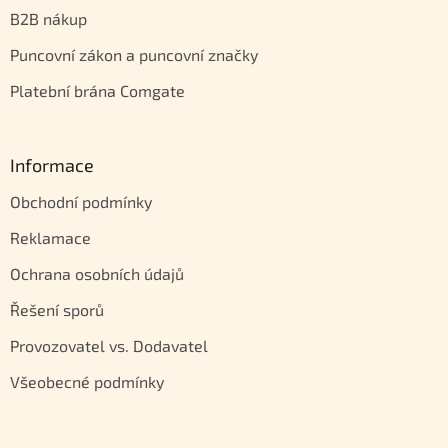
B2B nákup
Puncovní zákon a puncovní značky
Platební brána Comgate
Informace
Obchodní podmínky
Reklamace
Ochrana osobních údajů
Řešení sporů
Provozovatel vs. Dodavatel
Všeobecné podmínky