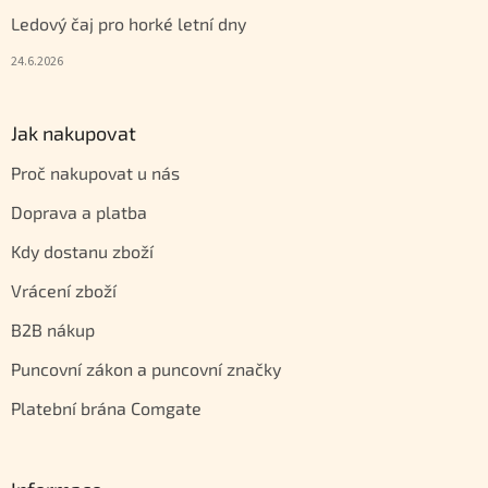
Ledový čaj pro horké letní dny
24.6.2026
Jak nakupovat
Proč nakupovat u nás
Doprava a platba
Kdy dostanu zboží
Vrácení zboží
B2B nákup
Puncovní zákon a puncovní značky
Platební brána Comgate