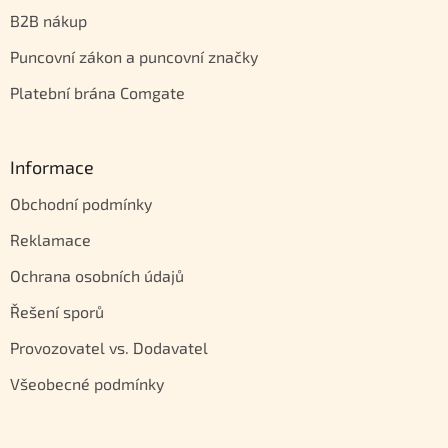
B2B nákup
Puncovní zákon a puncovní značky
Platební brána Comgate
Informace
Obchodní podmínky
Reklamace
Ochrana osobních údajů
Řešení sporů
Provozovatel vs. Dodavatel
Všeobecné podmínky