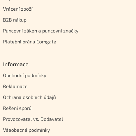
Vrácení zboží
B2B nákup
Puncovní zákon a puncovní značky
Platební brána Comgate
Informace
Obchodní podmínky
Reklamace
Ochrana osobních údajů
Řešení sporů
Provozovatel vs. Dodavatel
Všeobecné podmínky