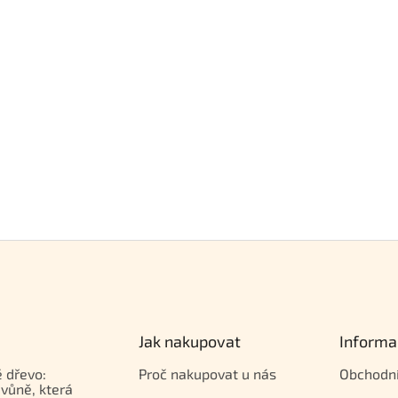
Jak nakupovat
Informa
 dřevo:
Proč nakupovat u nás
Obchodn
vůně, která