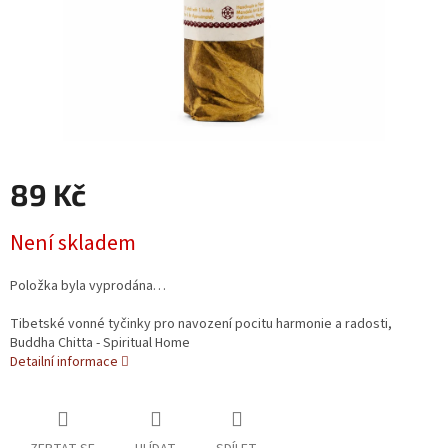
89 Kč
Měrná cena:
Není skladem
Položka byla vyprodána…
Tibetské vonné tyčinky pro navození pocitu harmonie a radosti,
Buddha Chitta - Spiritual Home
Detailní informace