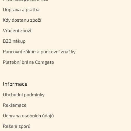
Doprava a platba
Kdy dostanu zboží
Vrácení zboží
B2B nákup
Puncovní zákon a puncovní značky
Platební brána Comgate
Informace
Obchodní podmínky
Reklamace
Ochrana osobních údajů
Řešení sporů