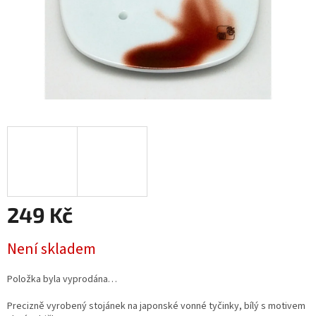
249 Kč
Měrná cena:
Není skladem
Položka byla vyprodána…
Precizně vyrobený stojánek na japonské vonné tyčinky, bílý s motivem