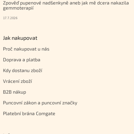
Zpověď pupenové nadšenkyně aneb jak mě dcera nakazila
gemmoterapií
17.7.2026
Jak nakupovat
Proč nakupovat u nás
Doprava a platba
Kdy dostanu zboží
Vrácení zboží
B2B nákup
Puncovní zákon a puncovní značky
Platební brána Comgate