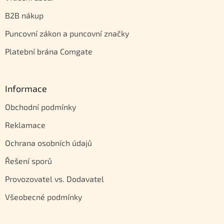
B2B nákup
Puncovní zákon a puncovní značky
Platební brána Comgate
Informace
Obchodní podmínky
Reklamace
Ochrana osobních údajů
Řešení sporů
Provozovatel vs. Dodavatel
Všeobecné podmínky