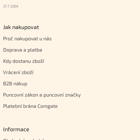
17.7.2026
Jak nakupovat
Proč nakupovat u nás
Doprava a platba
Kdy dostanu zboží
Vrácení zboží
B2B nákup
Puncovní zákon a puncovní značky
Platební brána Comgate
Informace