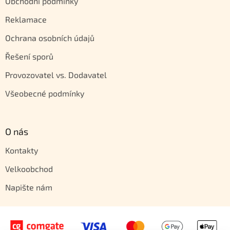
Obchodní podmínky
Reklamace
Ochrana osobních údajů
Řešení sporů
Provozovatel vs. Dodavatel
Všeobecné podmínky
O nás
Kontakty
Velkoobchod
Napište nám