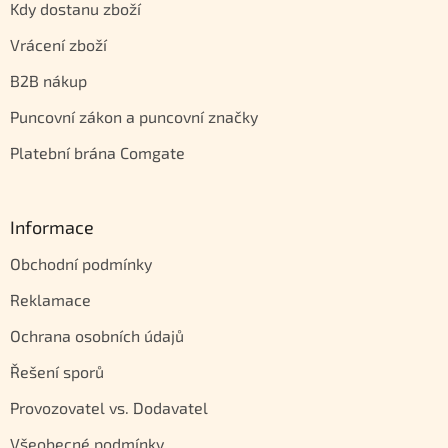
Kdy dostanu zboží
Vrácení zboží
B2B nákup
Puncovní zákon a puncovní značky
Platební brána Comgate
Informace
Obchodní podmínky
Reklamace
Ochrana osobních údajů
Řešení sporů
Provozovatel vs. Dodavatel
Všeobecné podmínky