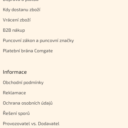
Kdy dostanu zboží
Vrácení zboží
B2B nákup
Puncovní zákon a puncovní značky
Platební brána Comgate
Informace
Obchodní podmínky
Reklamace
Ochrana osobních údajů
Řešení sporů
Provozovatel vs. Dodavatel